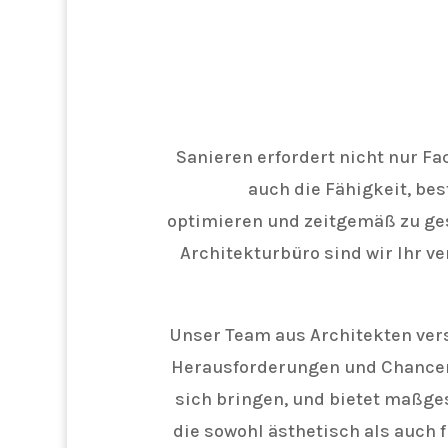
Sanieren erfordert nicht nur F
auch die Fähigkeit, be
optimieren und zeitgemäß zu ges
Architekturbüro sind wir Ihr ve
Unser Team aus Architekten vers
Herausforderungen und Chancen
sich bringen, und bietet maßge
die sowohl ästhetisch als auch 