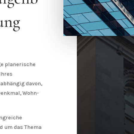
ngen mit berühmten Köchen und Künstlern.
ung
ge planerische
Ihres
nabhängig davon,
 Denkmal, Wohn-
ngreiche
nd um das Thema