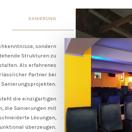
SANIERUNG
achkenntnisse, sondern
stehende Strukturen zu
talten. Als erfahrenes
rlässlicher Partner bei
Sanierungsprojekten.
teht die einzigartigen
, die Sanierungen mit
schneiderte Lösungen,
funktional überzeugen.