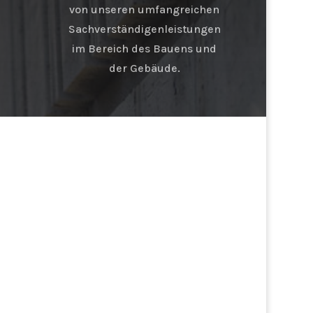
von unseren umfangreichen
Sachverständigenleistungen
im Bereich des Bauens und
der Gebäude.