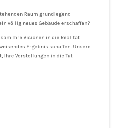
stehenden Raum grundlegend
ein völlig neues Gebäude erschaffen?
am Ihre Visionen in die Realität
weisendes Ergebnis schaffen.
Unsere
, Ihre Vorstellungen in die Tat