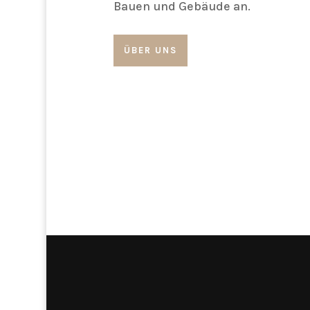
Bauen und Gebäude an.
ÜBER UNS