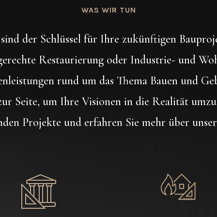
WAS WIR TUN
sind der Schlüssel für Ihre zukünftigen Bauproj
erechte Restaurierung oder Industrie- und Woh
genleistungen rund um das Thema Bauen und Geb
ur Seite, um Ihre Visionen in die Realität umzu
den Projekte und erfahren Sie mehr über unser