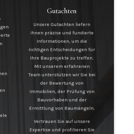
Gutachten
n
Unsere Gutachten liefern
ngen
Ihnen präzise und fundierte
ierte
Informationen, um die
n
richtigen Entscheidungen für
Ihre Bauprojekte zu treffen.
Mit unserem erfahrenen
nen
Team unterstützen wir Sie bei
der Bewertung von
en
Immobilien, der Prüfung von
Bauvorhaben und der
Ermittlung von Baumängeln.
ele
Vertrauen Sie auf unsere
Expertise und profitieren Sie